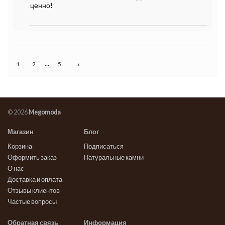
ценно!
...
1
2
5
→
© 2026
Megomoda
Магазин
Блог
Корзина
Подписаться
Оформить заказ
Натуральные камни
О нас
Доставка и оплата
Отзывы клиентов
Частые вопросы
Обратная связь
Информация