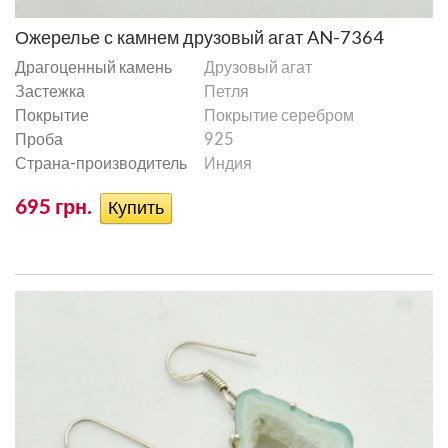
Ожерелье с камнем друзовый агат AN-7364
Драгоценный камень
Друзовый агат
Застежка
Петля
Покрытие
Покрытие серебром
Проба
925
Страна-производитель
Индия
695 грн.