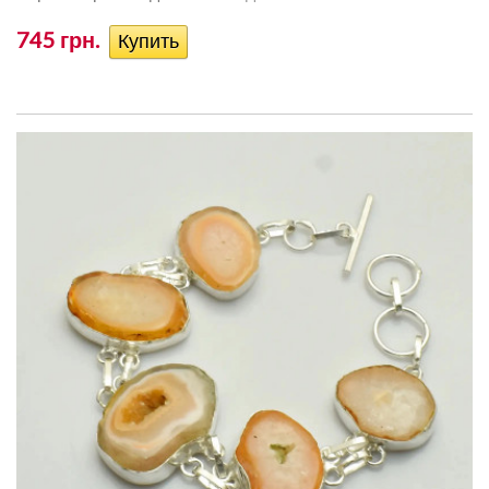
745 грн.