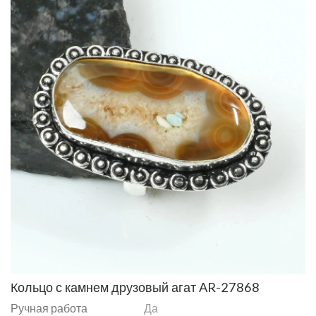
Кольцо с камнем друзовый агат AR-27868
Ручная работа
Да