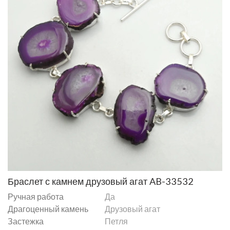
Браслет с камнем друзовый агат AB-33532
Ручная работа
Да
Драгоценный камень
Друзовый агат
Застежка
Петля