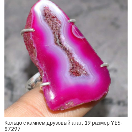
Кольцо с камнем друзовый агат, 19 размер YES-
87297