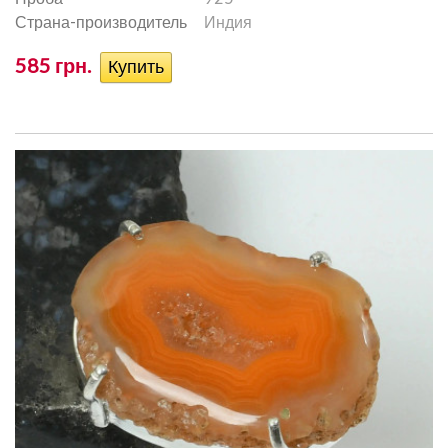
Страна-производитель
Индия
585 грн.