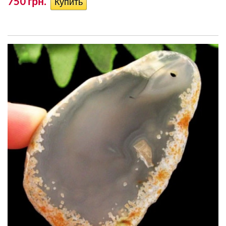
750 грн.