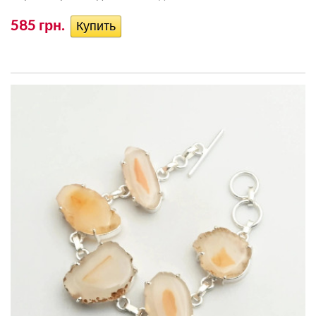
585 грн.