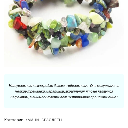
Натуральные камни редко бывают идеальными. Они могут иметь
мелкие трещинки, царапинки, вкрапления, что не является
дефектом, а лишь подтверждает их природное происхождение!
Категории:
КАМНИ
БРАСЛЕТЫ