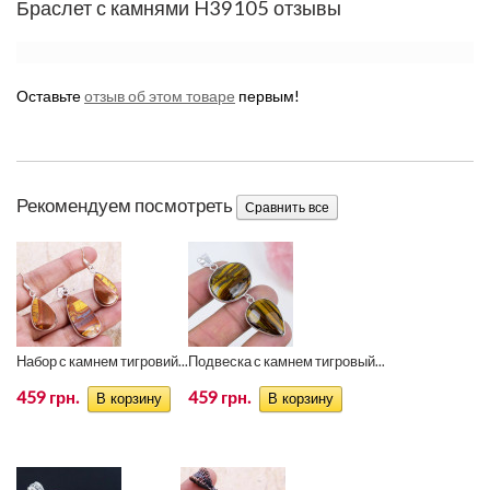
Браслет с камнями H39105 отзывы
Оставьте
отзыв об этом товаре
первым!
Рекомендуем посмотреть
Набор с камнем тигровий...
Подвеска с камнем тигровый...
459 грн.
459 грн.