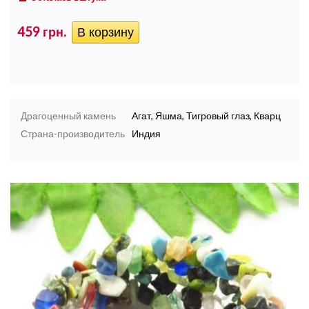
459 грн.
Драгоценный камень
Агат, Яшма, Тигровый глаз, Кварц
Страна-производитель
Индия