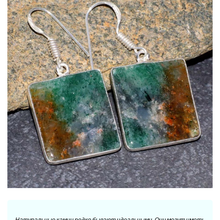
Натуральные камни редко бывают идеальными. Они могут иметь