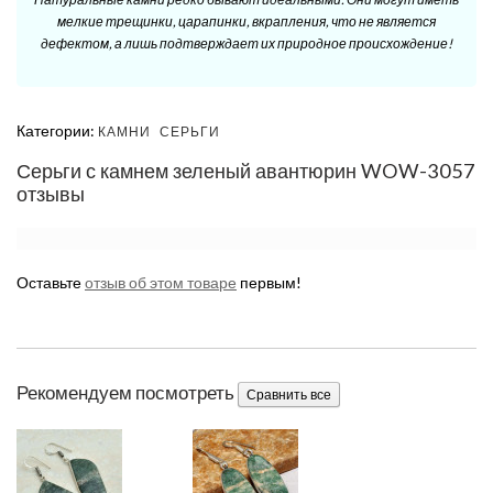
мелкие трещинки, царапинки, вкрапления, что не является
дефектом, а лишь подтверждает их природное происхождение!
Категории:
КАМНИ
СЕРЬГИ
Серьги с камнем зеленый авантюрин WOW-3057
отзывы
Оставьте
отзыв об этом товаре
первым!
Рекомендуем посмотреть