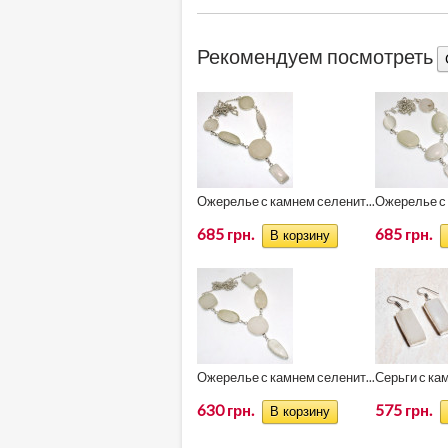
Рекомендуем посмотреть
Ожерелье с камнем селенит...
Ожерелье с 
685 грн.
685 грн.
Ожерелье с камнем селенит...
Серьги с кам
630 грн.
575 грн.