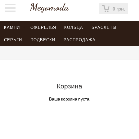
Megomoda
0 грн.
КАМНИ
ОЖЕРЕЛЬЯ
КОЛЬЦА
БРАСЛЕТЫ
СЕРЬГИ
ПОДВЕСКИ
РАСПРОДАЖА
Корзина
Ваша корзина пуста.